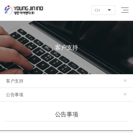
CH
客户支持
客户支持
公告事项
公告事项