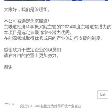
大家好，我们是管理组。
本公司被选定为京畿道/
京畿道经济科学振兴院主管的"2024年度京畿道有潜力的
本项目是选定京畿道增长潜力优秀,
在能源领域取得优秀成果的产业体进行支援的制度。
感谢致力于选定企业的职员们
请在各自的位置上更加努力。
谢谢。
List
Prev
[祝贺] 2024年被指定为优秀环境产业企业