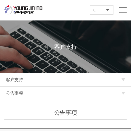
CH
客户支持
客户支持
公告事项
公告事项