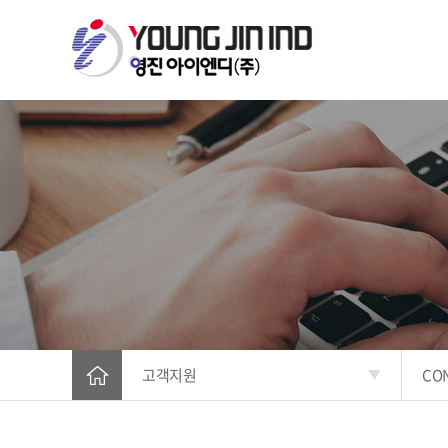
고객지원
CO