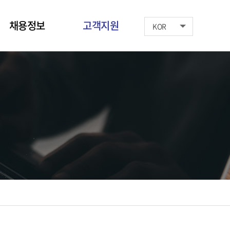
채용정보
고객지원
KOR