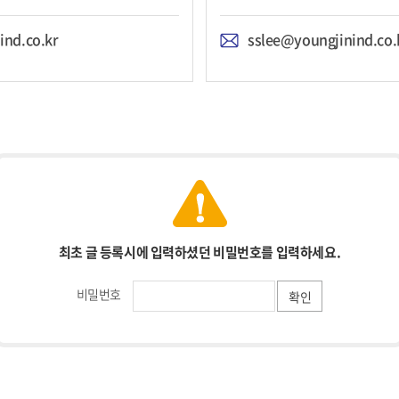
ind.co.kr
sslee@youngjinind.co.
최초 글 등록시에 입력하셨던 비밀번호를 입력하세요.
비밀번호