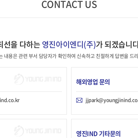
CONTACT US
최선을 다하는
영진아이엔디(주)
가 되겠습니다
 내용은 관련 부서 담당자가 확인하여 신속하고 친절하게 답변을 드
해외영업 문의
nd.co.kr
jjpark@youngjinind.co
영진IND 기타문의