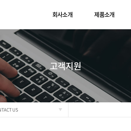
회사소개
제품소개
고객지원
NTACT US