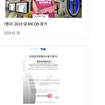
[행사] 2019 SEMICON 참가
2019.01.29