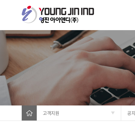
고객지원
공