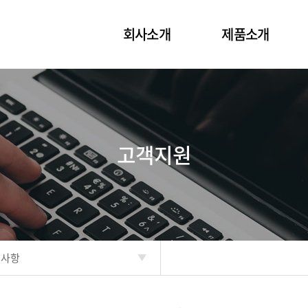
회사소개
제품소개
고객지원
지사항