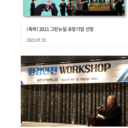
[축하] 2021 그린뉴딜 유망기업 선정
2021.07.15