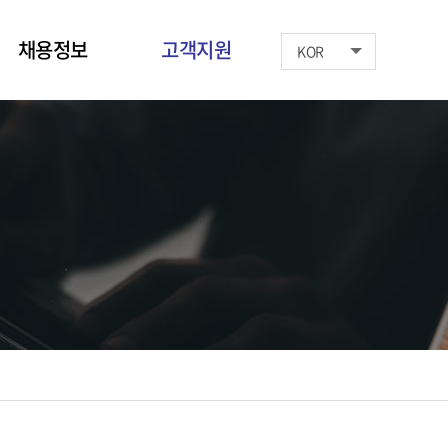
채용정보
고객지원
KOR