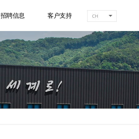
招聘信息
客户支持
CH