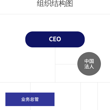
组织结构图