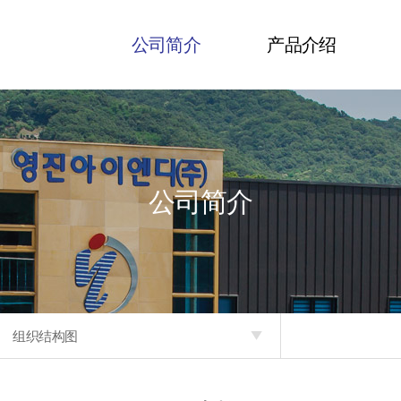
公司简介
产品介绍
公司简介
组织结构图