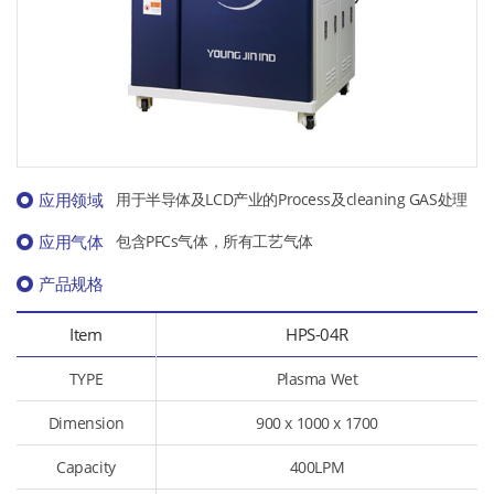
应用领域
用于半导体及LCD产业的Process及cleaning GAS处理
应用气体
包含PFCs气体，所有工艺气体
产品规格
Item
HPS-04R
TYPE
Plasma Wet
Dimension
900 x 1000 x 1700
Capacity
400LPM