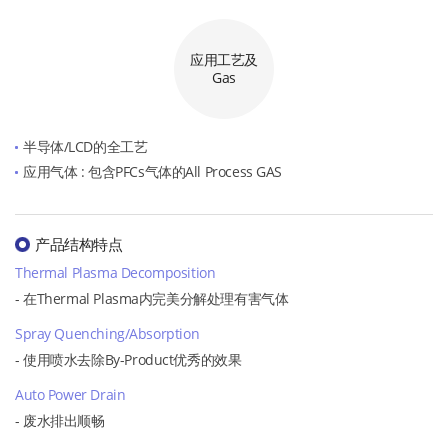
应用工艺及
Gas
半导体/LCD的全工艺
应用气体 : 包含PFCs气体的All Process GAS
产品结构特点
Thermal Plasma Decomposition
- 在Thermal Plasma内完美分解处理有害气体
Spray Quenching/Absorption
- 使用喷水去除By-Product优秀的效果
Auto Power Drain
- 废水排出顺畅