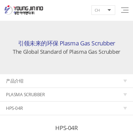
CH
引领未来的环保 Plasma Gas Scrubber
The Global Standard of Plasma Gas Scrubber
产品介绍
PLASMA SCRUBBER
HPS-04R
HPS-04R