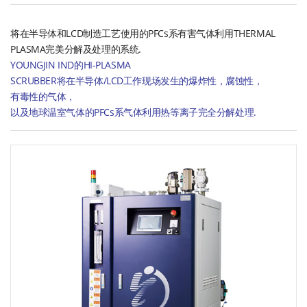
将在半导体和LCD制造工艺使用的PFCs系有害气体利用THERMAL
PLASMA完美分解及处理的系统.
YOUNGJIN IND的HI-PLASMA
SCRUBBER将在半导体/LCD工作现场发生的爆炸性，腐蚀性，
有毒性的气体，
以及地球温室气体的PFCs系气体利用热等离子完全分解处理.