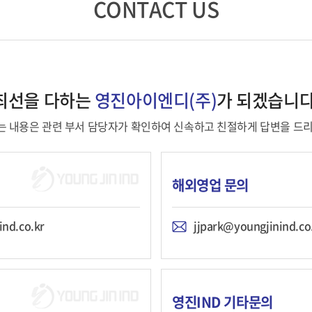
CONTACT US
최선을 다하는
영진아이엔디(주)
가 되겠습니다
 내용은 관련 부서 담당자가 확인하여 신속하고 친절하게 답변을 드
해외영업 문의
nd.co.kr
jjpark@youngjinind.co
영진IND 기타문의