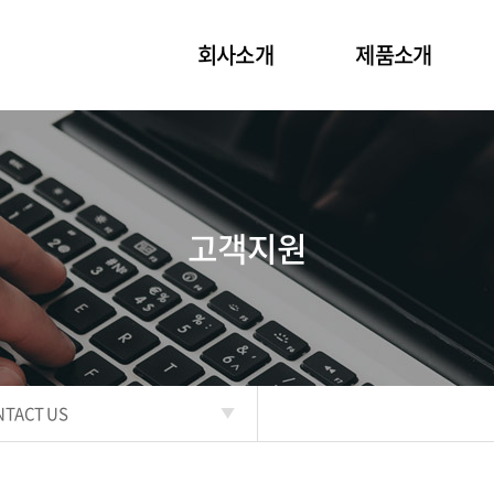
회사소개
제품소개
고객지원
NTACT US