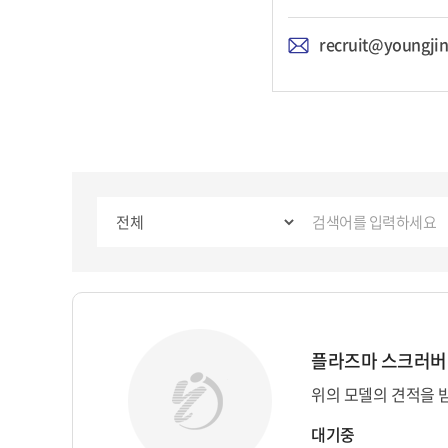
recruit@youngjin
위의 모델의 견적을 
대기중