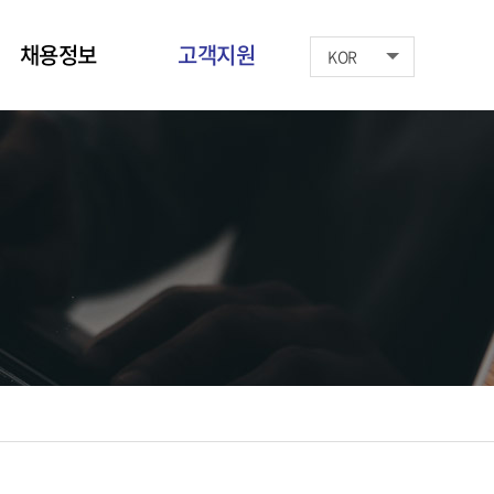
채용정보
고객지원
KOR