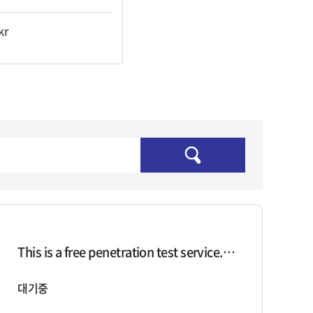
kr
This is a free penetration test service....
대기중