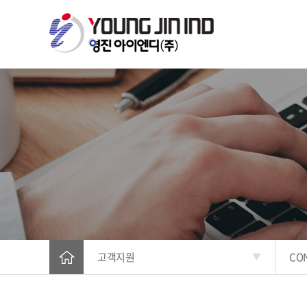
고객지원
CO